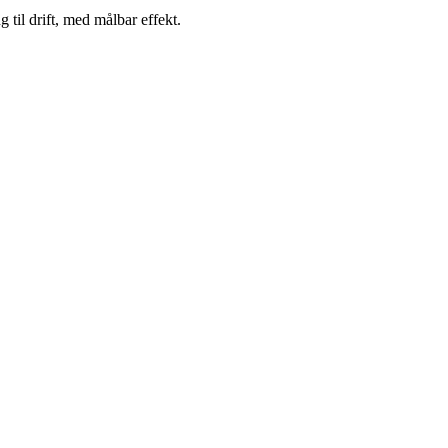
 til drift, med målbar effekt.