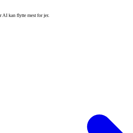
 AI kan flytte mest for jer.