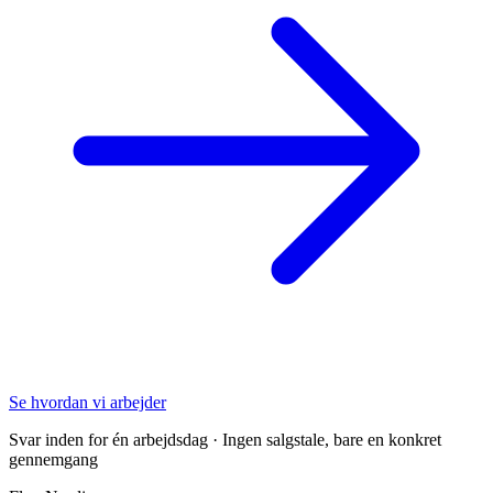
Se hvordan vi arbejder
Svar inden for én arbejdsdag · Ingen salgstale, bare en konkret
gennemgang