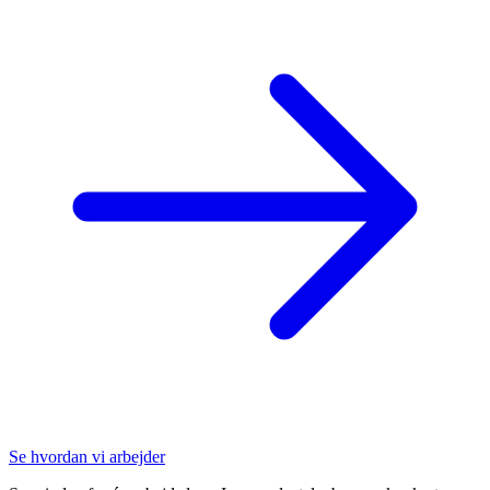
Se hvordan vi arbejder