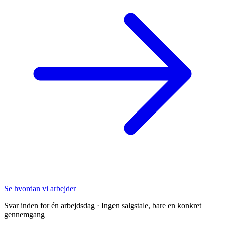
Se hvordan vi arbejder
Svar inden for én arbejdsdag · Ingen salgstale, bare en konkret
gennemgang