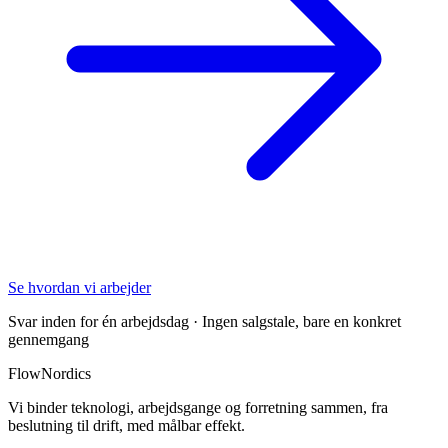
Se hvordan vi arbejder
Svar inden for én arbejdsdag · Ingen salgstale, bare en konkret
gennemgang
FlowNordics
Vi binder teknologi, arbejdsgange og forretning sammen, fra
beslutning til drift, med målbar effekt.