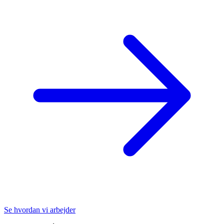
Se hvordan vi arbejder