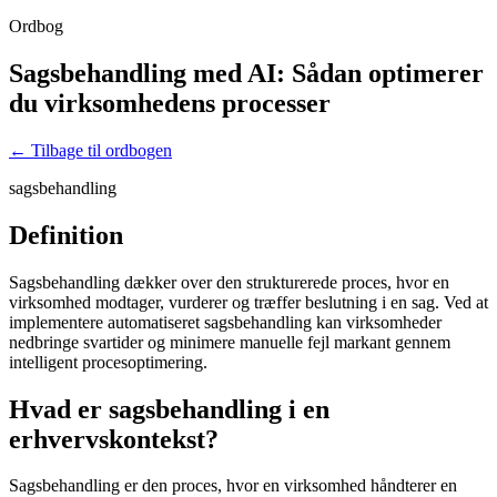
Ordbog
Sagsbehandling med AI: Sådan optimerer
du virksomhedens processer
← Tilbage til ordbogen
sagsbehandling
Definition
Sagsbehandling dækker over den strukturerede proces, hvor en
virksomhed modtager, vurderer og træffer beslutning i en sag. Ved at
implementere automatiseret sagsbehandling kan virksomheder
nedbringe svartider og minimere manuelle fejl markant gennem
intelligent procesoptimering.
Hvad er sagsbehandling i en
erhvervskontekst?
Sagsbehandling er den proces, hvor en virksomhed håndterer en