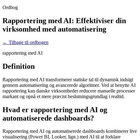
Ordbog
Rapportering med AI: Effektiviser din
virksomhed med automatisering
← Tilbage til ordbogen
rapportering med AI
Definition
Rapportering med AI transformerer statiske tal til dynamisk indsigt
gennem automatisering og avancerede algoritmer. Ved at benytte AI
rapportering kan danske virksomheder reducere manuelle processer
markant og opnå et mere præcist beslutningsgrundlag i realtid.
Hvad er rapportering med AI og
automatiserede dashboards?
Rapportering med AI og automatiserede dashboards kombinerer live
visualisering (Power BI, Looker, lign.) med AI til at forklare