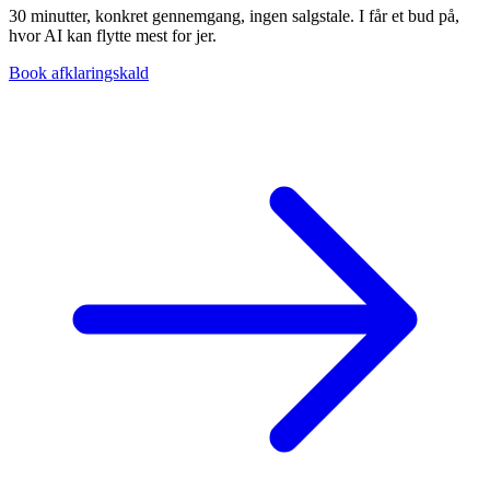
30 minutter, konkret gennemgang, ingen salgstale. I får et bud på,
hvor AI kan flytte mest for jer.
Book afklaringskald